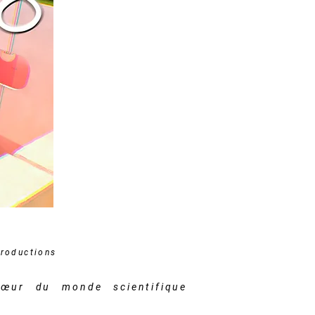
Productions
œur du monde scientifique