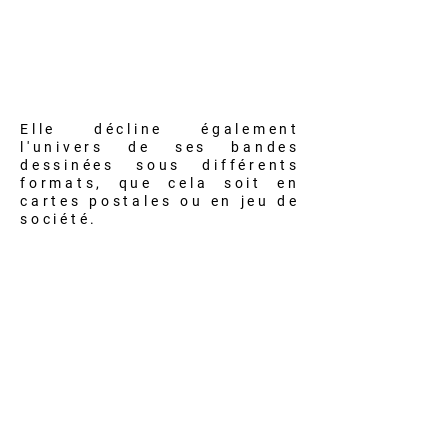
Elle décline également
l'univers de ses bandes
dessinées sous différents
formats, que cela soit en
cartes postales ou en jeu de
société.