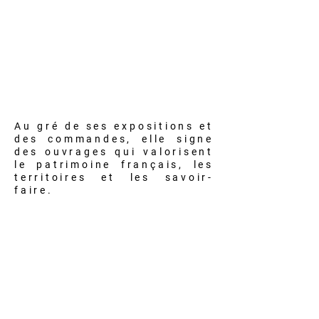
Au gré de ses expositions et
des commandes, elle signe
des ouvrages qui valorisent
le patrimoine français, les
territoires et les savoir-
faire.