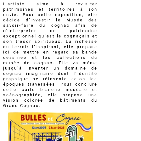
L’artiste aime à revisiter
patrimoines et territoires à son
envie. Pour cette exposition, elle
décide d’investir le Musée des
savoir-faire du cognac afin de
réinterpréter ce patrimoine
exceptionnel qu’est le cognaçais et
son trésor spiritueux. La richesse
du terroir l’inspirant, elle propose
ici de mettre en regard sa bande
dessinée et les collections du
musée de cognac. Elle va même
jusqu’à inventer un domaine de
cognac imaginaire dont l’identité
graphique se réinvente selon les
époques traversées. Pour conclure
cette carte blanche muséale et
scénographiée, elle propose une
vision colorée de bâtiments du
Grand Cognac.