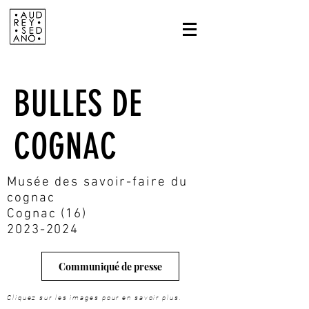
BULLES DE
COGNAC
Musée des savoir-faire du
cognac
Cognac (16)
2023-2024
Communiqué de presse
Cliquez sur les images pour en savoir plus.